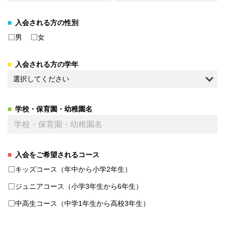
入会される方の性別
男
女
入会される方の学年
学校・保育園・幼稚園名
入会をご希望されるコース
キッズコース（年中から小学2年生）
ジュニアコース（小学3年生から6年生）
中高生コース（中学1年生から高校3年生）