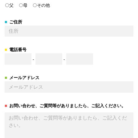
父
母
その他
ご住所
電話番号
-
-
メールアドレス
お問い合わせ、ご質問等がありましたら、ご記入ください。