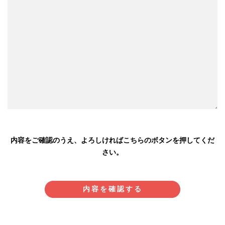
内容をご確認のうえ、よろしければこちらのボタンを押してくだ
さい。