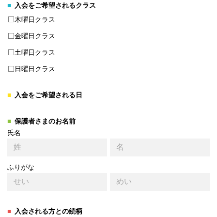
入会をご希望されるクラス
木曜日クラス
金曜日クラス
土曜日クラス
日曜日クラス
入会をご希望される日
保護者さまのお名前
氏名
ふりがな
入会される方との続柄