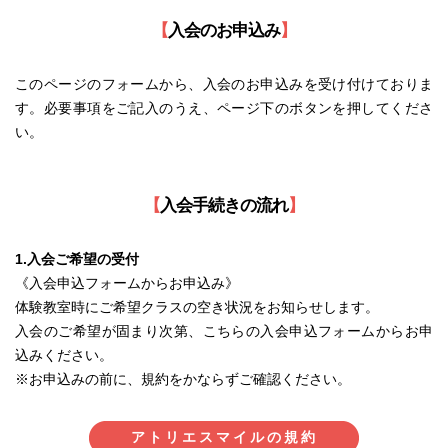
【
入会のお申込み
】
このページのフォームから、入会のお申込みを受け付けておりま
す。必要事項をご記入のうえ、ページ下のボタンを押してくださ
い。
【
入会手続きの流れ
】
1.入会ご希望の受付
《入会申込フォームからお申込み》
体験教室時にご希望クラスの空き状況をお知らせします。
入会のご希望が固まり次第、こちらの入会申込フォームからお申
込みください。
※お申込みの前に、規約をかならずご確認ください。
アトリエスマイルの規約