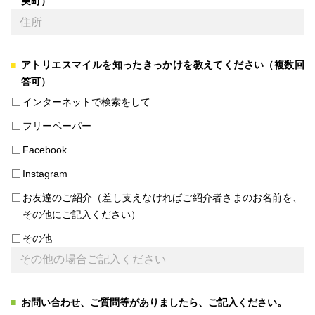
実町）
アトリエスマイルを知ったきっかけを教えてください（複数回
答可）
インターネットで検索をして
フリーペーパー
Facebook
Instagram
お友達のご紹介（差し支えなければご紹介者さまのお名前を、
その他にご記入ください）
その他
お問い合わせ、ご質問等がありましたら、ご記入ください。