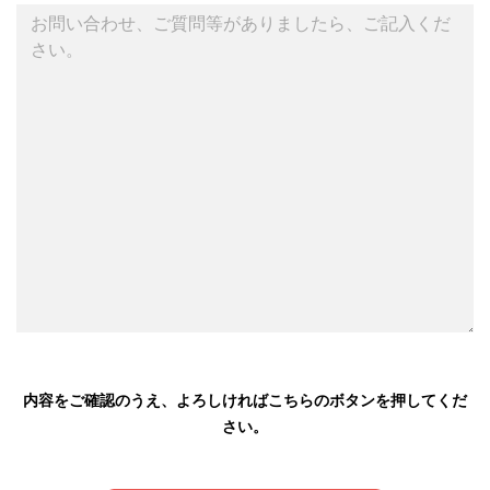
内容をご確認のうえ、よろしければこちらのボタンを押してくだ
さい。