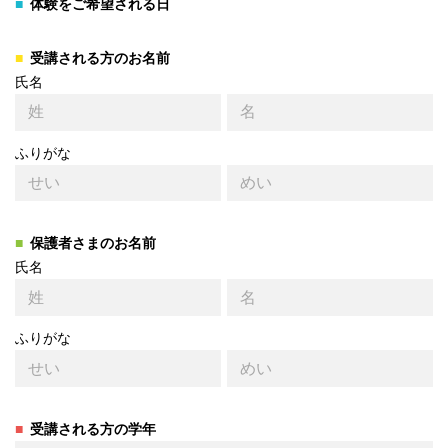
体験をご希望される日
受講される方のお名前
氏名
ふりがな
保護者さまのお名前
氏名
ふりがな
受講される方の学年