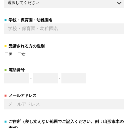
学校・保育園・幼稚園名
受講される方の性別
男
女
電話番号
-
-
メールアドレス
ご住所（差し支えない範囲でご記入ください。例：山形市木の